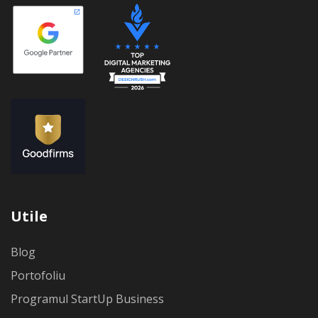
Utile
Blog
Portofoliu
Programul StartUp Business