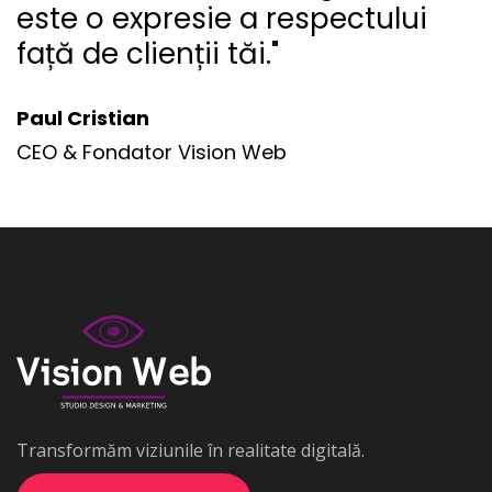
este o expresie a respectului
față de clienții tăi."
Paul Cristian
CEO & Fondator Vision Web
Transformăm viziunile în realitate digitală.