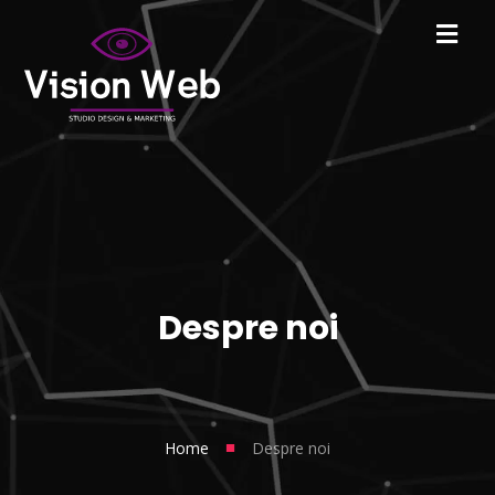
Despre noi
■
Home
Despre noi