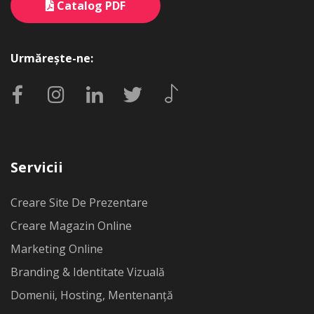
Catalog PDF
Urmărește-ne:
Servicii
Creare Site De Prezentare
Creare Magazin Online
Marketing Online
Branding & Identitate Vizuală
Domenii, Hosting, Mentenanță