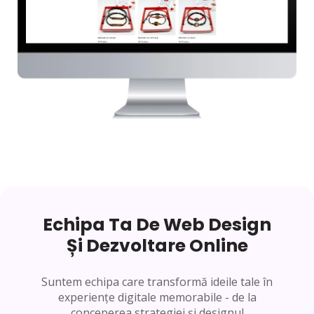
Echipa Ta De Web Design
Și Dezvoltare Online
Suntem echipa care transformă ideile tale în
experiențe digitale memorabile - de la
conceperea strategiei și designul