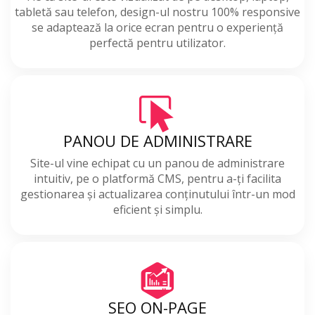
tabletă sau telefon, design-ul nostru 100% responsive
se adaptează la orice ecran pentru o experiență
perfectă pentru utilizator.
PANOU DE ADMINISTRARE
Site-ul vine echipat cu un panou de administrare
intuitiv, pe o platformă CMS, pentru a-ți facilita
gestionarea și actualizarea conținutului într-un mod
eficient și simplu.
SEO ON-PAGE