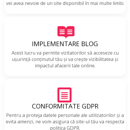
vei avea nevoie de un site disponibil în mai multe limbi.
IMPLEMENTARE BLOG
Acest lucru va permite vizitatorilor să acceseze cu
ușurință conținutul tău și va crește vizibilitatea și
impactul afacerii tale online.
CONFORMITATE GDPR
Pentru a proteja datele personale ale utilizatorilor și a
evita amenzi, ne vom asigura că site-ul tău va respecta
politica GDPR.