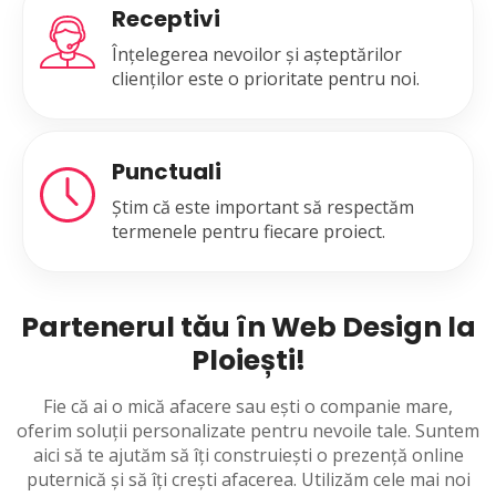
Receptivi
Înțelegerea nevoilor și așteptărilor
clienților este o prioritate pentru noi.
Punctuali
Știm că este important să respectăm
termenele pentru fiecare proiect.
Partenerul tău în Web Design la
Ploiești!
Fie că ai o mică afacere sau ești o companie mare,
oferim soluții personalizate pentru nevoile tale. Suntem
aici să te ajutăm să îți construiești o prezență online
puternică și să îți crești afacerea. Utilizăm cele mai noi