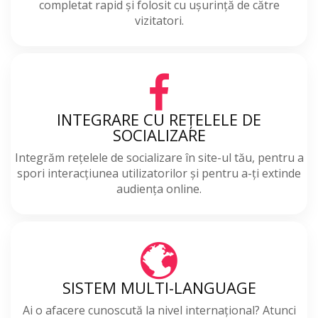
completat rapid și folosit cu ușurință de către
vizitatori.
INTEGRARE CU REȚELELE DE
SOCIALIZARE
Integrăm rețelele de socializare în site-ul tău, pentru a
spori interacțiunea utilizatorilor și pentru a-ți extinde
audiența online.
SISTEM MULTI-LANGUAGE
Ai o afacere cunoscută la nivel internațional? Atunci