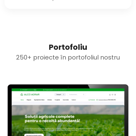
Portofoliu
250+ proiecte în portofoliul nostru