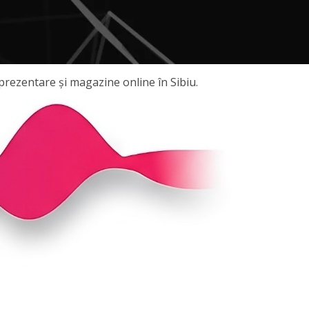
prezentare și magazine online în Sibiu.