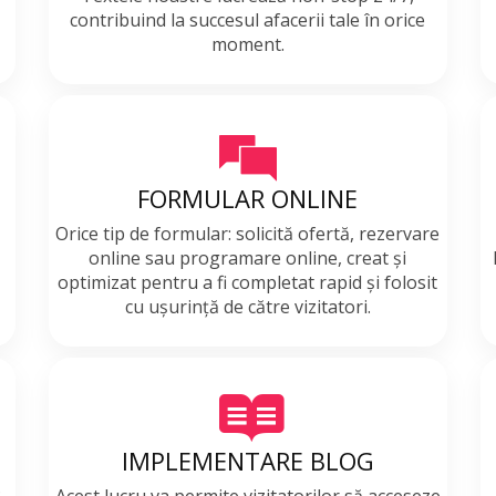
contribuind la succesul afacerii tale în orice
moment.
FORMULAR ONLINE
Orice tip de formular: solicită ofertă, rezervare
online sau programare online, creat și
optimizat pentru a fi completat rapid și folosit
cu ușurință de către vizitatori.
IMPLEMENTARE BLOG