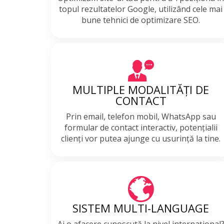
topul rezultatelor Google, utilizând cele mai
bune tehnici de optimizare SEO.
MULTIPLE MODALITĂȚI DE
CONTACT
Prin email, telefon mobil, WhatsApp sau
formular de contact interactiv, potențialii
clienți vor putea ajunge cu usurință la tine.
SISTEM MULTI-LANGUAGE