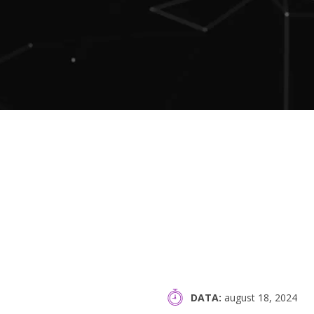
DATA
august 18, 2024