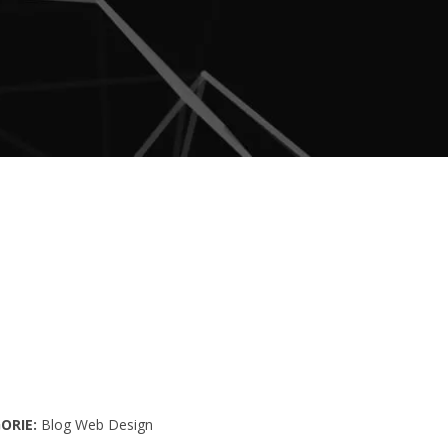
ORIE
Blog Web Design